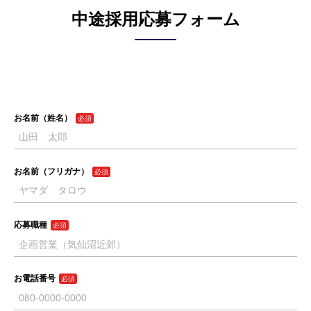
中途採用応募フォーム