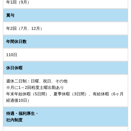
年1回（9月）
賞与
年2回（7月、12月）
年間休日数
110日
休日休暇
週休二日制：日曜、祝日、その他
※月に1～2回程度土曜出勤あり
年末年始休暇（5日間）、夏季休暇（3日間）、有給休暇（6ヶ月
経過後10日）
待遇・福利厚生・
社内制度