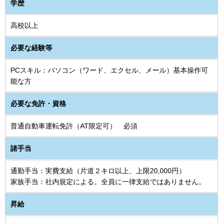
学歴
高校以上
必要な経験等
PCスキル：パソコン（ワード、エクセル、メール）基本操作可
能な方
必要な免許・資格
普通自動車運転免許（AT限定可） 必須
諸手当
通勤手当：実費支給（片道２キロ以上、上限20,000円）
家族手当：社内規定による。全員に一律支給ではありません。
昇給