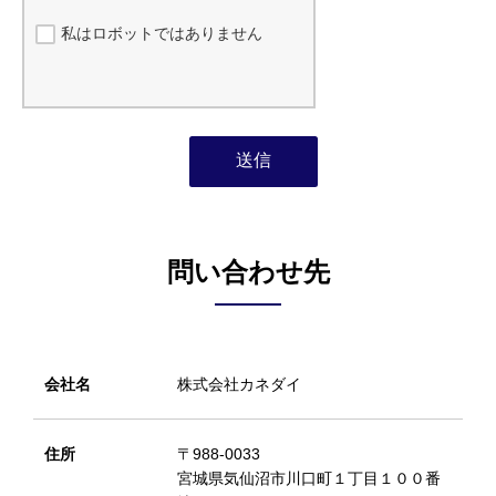
問い合わせ先
会社名
株式会社カネダイ
住所
〒988-0033
宮城県気仙沼市川口町１丁目１００番